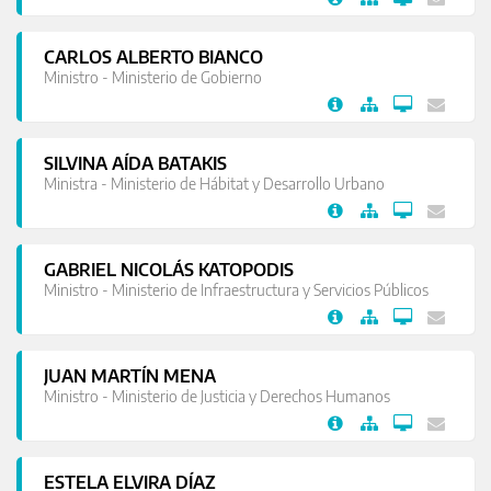
CARLOS ALBERTO BIANCO
Ministro - Ministerio de Gobierno
SILVINA AÍDA BATAKIS
Ministra - Ministerio de Hábitat y Desarrollo Urbano
GABRIEL NICOLÁS KATOPODIS
Ministro - Ministerio de Infraestructura y Servicios Públicos
JUAN MARTÍN MENA
Ministro - Ministerio de Justicia y Derechos Humanos
ESTELA ELVIRA DÍAZ