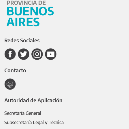
Redes Sociales
Contacto
Autoridad de Aplicación
Secretaría General
Subsecretaría Legal y Técnica