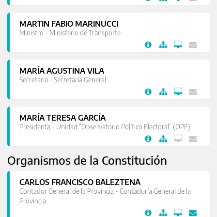
MARTIN FABIO MARINUCCI
Ministro - Ministerio de Transporte
MARÍA AGUSTINA VILA
Secretaria - Secretaría General
MARÍA TERESA GARCÍA
Presidenta - Unidad “Observatorio Político Electoral” (OPE)
Organismos de la Constitución
CARLOS FRANCISCO BALEZTENA
Contador General de la Provincia - Contaduría General de la
Provincia