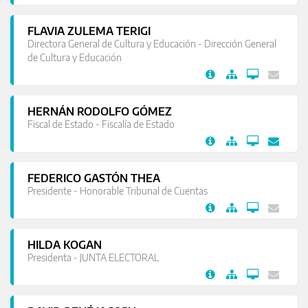
FLAVIA ZULEMA TERIGI
Directora General de Cultura y Educación - Dirección General
de Cultura y Educación
HERNÁN RODOLFO GÓMEZ
Fiscal de Estado - Fiscalía de Estado
FEDERICO GASTÓN THEA
Presidente - Honorable Tribunal de Cuentas
HILDA KOGAN
Presidenta - JUNTA ELECTORAL