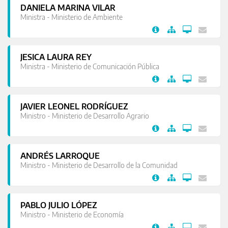
DANIELA MARINA VILAR
Ministra - Ministerio de Ambiente
JESICA LAURA REY
Ministra - Ministerio de Comunicación Pública
JAVIER LEONEL RODRÍGUEZ
Ministro - Ministerio de Desarrollo Agrario
ANDRÉS LARROQUE
Ministro - Ministerio de Desarrollo de la Comunidad
PABLO JULIO LÓPEZ
Ministro - Ministerio de Economía