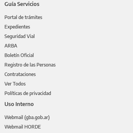
Guía Servicios
Portal de trámites
Expedientes
Seguridad Vial
ARBA
Boletín Oficial
Registro de las Personas
Contrataciones
Ver Todos
Políticas de privacidad
Uso Interno
Webmail (gba.gob.ar)
Webmail HORDE