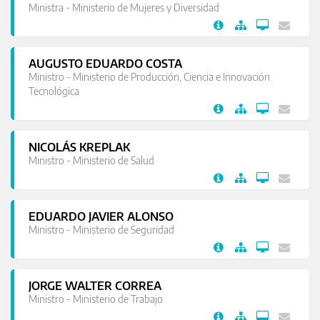
Ministra - Ministerio de Mujeres y Diversidad
AUGUSTO EDUARDO COSTA
Ministro - Ministerio de Producción, Ciencia e Innovación
Tecnológica
NICOLÁS KREPLAK
Ministro - Ministerio de Salud
EDUARDO JAVIER ALONSO
Ministro - Ministerio de Seguridad
JORGE WALTER CORREA
Ministro - Ministerio de Trabajo