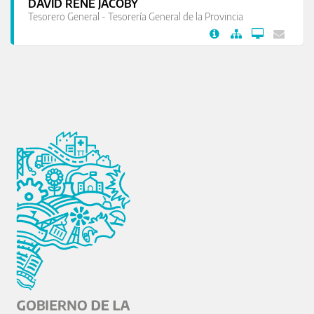
DAVID RENÉ JACOBY
Tesorero General - Tesorería General de la Provincia