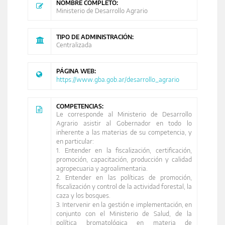
NOMBRE COMPLETO:
Ministerio de Desarrollo Agrario
TIPO DE ADMINISTRACIÓN:
Centralizada
PÁGINA WEB:
https://www.gba.gob.ar/desarrollo_agrario
COMPETENCIAS:
Le corresponde al Ministerio de Desarrollo
Agrario asistir al Gobernador en todo lo
inherente a las materias de su competencia, y
en particular:
1. Entender en la fiscalización, certificación,
promoción, capacitación, producción y calidad
agropecuaria y agroalimentaria.
2. Entender en las políticas de promoción,
fiscalización y control de la actividad forestal, la
caza y los bosques.
3. Intervenir en la gestión e implementación, en
conjunto con el Ministerio de Salud, de la
política bromatológica en materia de