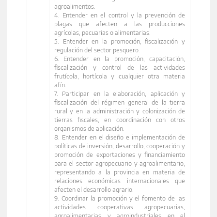
agroalimentos.
4. Entender en el control y la prevención de
plagas que afecten a las producciones
agrícolas, pecuarias o alimentarias.
5. Entender en la promoción, fiscalización y
regulación del sector pesquero.
6. Entender en la promoción, capacitación,
fiscalización y control de las actividades
frutícola, hortícola y cualquier otra materia
afín.
7. Participar en la elaboración, aplicación y
fiscalización del régimen general de la tierra
rural y en la administración y colonización de
tierras fiscales, en coordinación con otros
organismos de aplicación.
8. Entender en el diseño e implementación de
políticas de inversión, desarrollo, cooperación y
promoción de exportaciones y financiamiento
para el sector agropecuario y agroalimentario,
representando a la provincia en materia de
relaciones económicas internacionales que
afecten el desarrollo agrario.
9. Coordinar la promoción y el fomento de las
actividades cooperativas agropecuarias,
agroalimentarias y agroindustriales en el