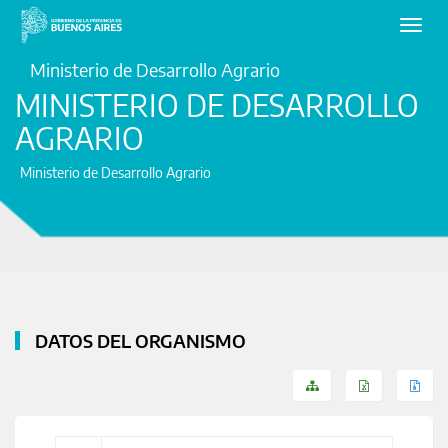
Toggl
navig
Ministerio de Desarrollo Agrario
MINISTERIO DE DESARROLLO
AGRARIO
Ministerio de Desarrollo Agrario
DATOS DEL ORGANISMO