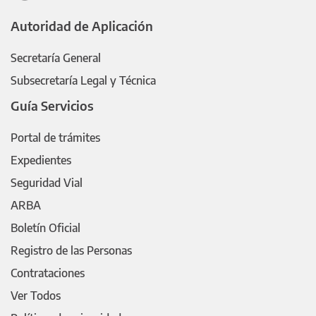
Autoridad de Aplicación
Secretaría General
Subsecretaría Legal y Técnica
Guía Servicios
Portal de trámites
Expedientes
Seguridad Vial
ARBA
Boletín Oficial
Registro de las Personas
Contrataciones
Ver Todos