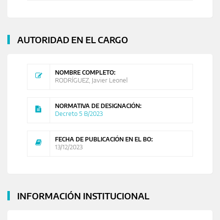
AUTORIDAD EN EL CARGO
NOMBRE COMPLETO:
RODRÍGUEZ, Javier Leonel
NORMATIVA DE DESIGNACIÓN:
Decreto 5 B/2023
FECHA DE PUBLICACIÓN EN EL BO:
13/12/2023
INFORMACIÓN INSTITUCIONAL