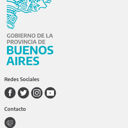
Redes Sociales
Contacto