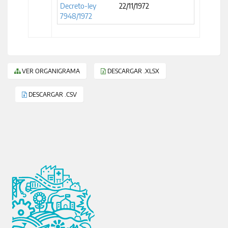
Decreto-ley
22/11/1972
7948/1972
VER ORGANIGRAMA
DESCARGAR .XLSX
DESCARGAR .CSV