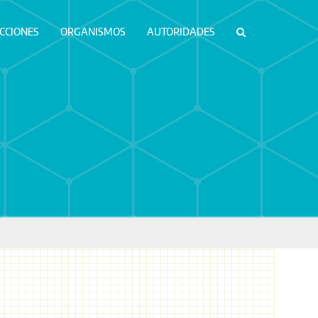
ICCIONES
ORGANISMOS
AUTORIDADES