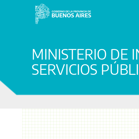
MINISTERIO DE 
SERVICIOS PÚBL