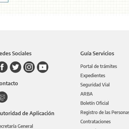
edes Sociales
Guía Servicios
Portal de trámites
Expedientes
ontacto
Seguridad Vial
ARBA
Boletín Oficial
Registro de las Persona
utoridad de Aplicación
Contrataciones
ecretaría General