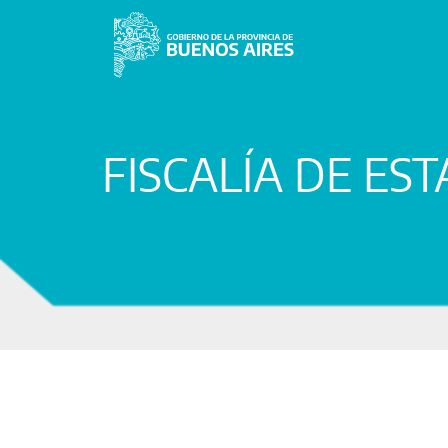
FISCALÍA DE ES