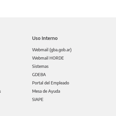
Uso Interno
Webmail (gba.gob.ar)
Webmail HORDE
Sistemas
GDEBA
Portal del Empleado
s
Mesa de Ayuda
SIAPE