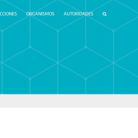
ICCIONES
ORGANISMOS
AUTORIDADES