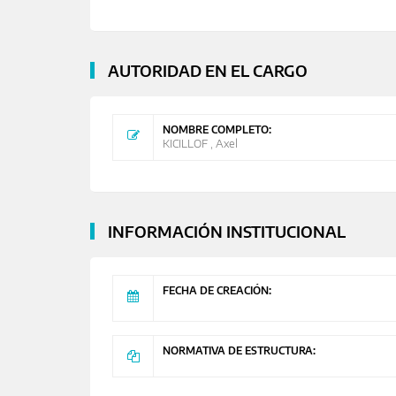
AUTORIDAD EN EL CARGO
NOMBRE COMPLETO:
KICILLOF , Axel
INFORMACIÓN INSTITUCIONAL
FECHA DE CREACIÓN:
NORMATIVA DE ESTRUCTURA: