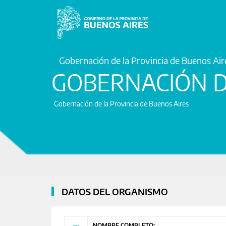
Gobernación de la Provincia de Buenos Air
GOBERNACIÓN D
Gobernación de la Provincia de Buenos Aires
DATOS DEL ORGANISMO
NOMBRE COMPLETO: