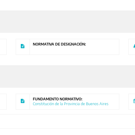
NORMATIVA DE DESIGNACIÓN:
FUNDAMENTO NORMATIVO:
Constitución de la Provincia de Buenos Aires