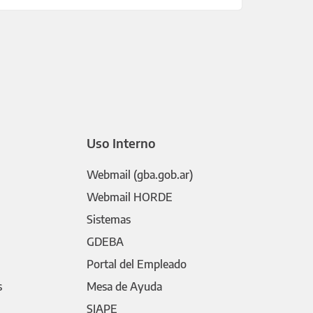
Uso Interno
Webmail (gba.gob.ar)
Webmail HORDE
Sistemas
GDEBA
Portal del Empleado
s
Mesa de Ayuda
SIAPE