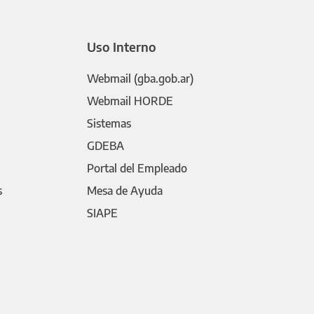
Uso Interno
Webmail (gba.gob.ar)
Webmail HORDE
Sistemas
GDEBA
Portal del Empleado
s
Mesa de Ayuda
SIAPE