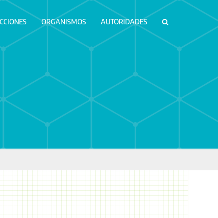
ICCIONES
ORGANISMOS
AUTORIDADES