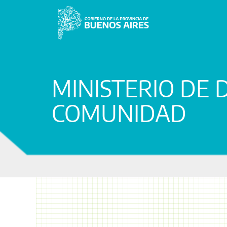
MINISTERIO DE 
COMUNIDAD