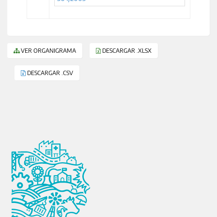
VER ORGANIGRAMA
DESCARGAR .XLSX
DESCARGAR .CSV