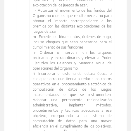
explotación de los juegos de azar.
ll- Autorizar el movimiento de los fondos del
Organismo o de los que resulte necesario para
abonar el importe correspondiente a los
premios por las distintas explotaciones de los
juegos de azar.
m- Expedir los libramientos, órdenes de pago,
incluso cheques que sean necesarios para el
cumplimiento de sus funciones.
n- Ordenar o intervenir en los arqueos
ordinarios y extraordinarios y elevar al Poder
Ejecutivo los Balances y Memoria Anual de
operaciones del Organismo.
ñ- Incorporar el sistema de lectura óptica o
cualquier otro que tienda a reducir los costos
operativos en el procesamiento electrónico de
computación de datos de los juegos
instrumentados o que se instrumenten.
Adoptar una permanente racionalización
administrativa, implantar métodos,
procedimientos y técnicas adecuadas a ese
objetivo, incorporando a su sistema de
computación de datos para una mayor
eficiencia en el cumplimiento de los objetivos,