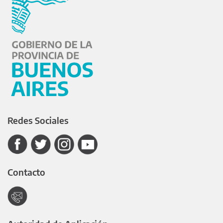
Redes Sociales
Contacto