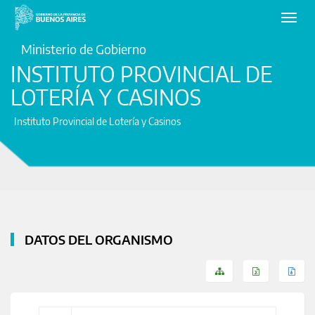
Toggl
navig
Ministerio de Gobierno
INSTITUTO PROVINCIAL DE
LOTERÍA Y CASINOS
Instituto Provincial de Lotería y Casinos
DATOS DEL ORGANISMO