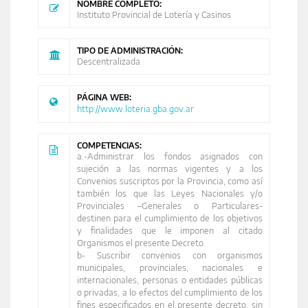
NOMBRE COMPLETO:
Instituto Provincial de Lotería y Casinos
TIPO DE ADMINISTRACIÓN:
Descentralizada
PÁGINA WEB:
http://www.loteria.gba.gov.ar
COMPETENCIAS:
a.-Administrar los fondos asignados con
sujeción a las normas vigentes y a los
Convenios suscriptos por la Provincia, como así
también los que las Leyes Nacionales y/o
Provinciales –Generales o Particulares-
destinen para el cumplimiento de los objetivos
y finalidades que le imponen al citado
Organismos el presente Decreto.
b- Suscribir convenios con organismos
municipales, provinciales, nacionales e
internacionales, personas o entidades públicas
o privadas, a lo efectos del cumplimiento de los
fines especificados en el presente decreto, sin