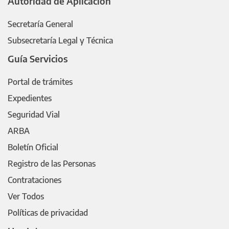
Autoridad de Aplicación
Secretaría General
Subsecretaría Legal y Técnica
Guía Servicios
Portal de trámites
Expedientes
Seguridad Vial
ARBA
Boletín Oficial
Registro de las Personas
Contrataciones
Ver Todos
Políticas de privacidad