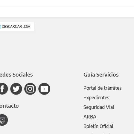
DESCARGAR .CSV
edes Sociales
Guía Servicios
Portal de trámites
Expedientes
ontacto
Seguridad Vial
ARBA
Boletín Oficial