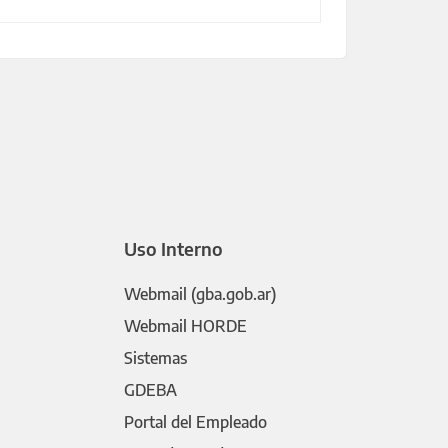
Uso Interno
Webmail (gba.gob.ar)
Webmail HORDE
Sistemas
GDEBA
Portal del Empleado