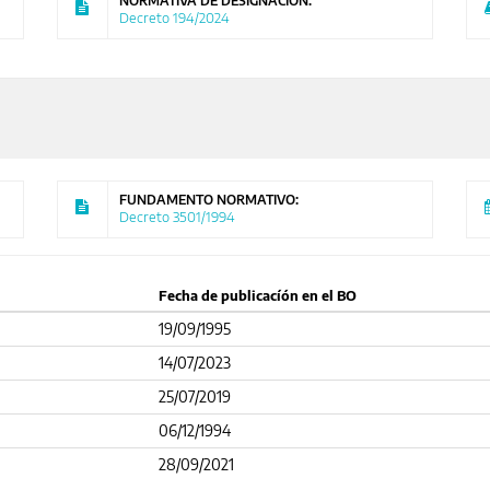
NORMATIVA DE DESIGNACIÓN:
Decreto 194/2024
FUNDAMENTO NORMATIVO:
Decreto 3501/1994
Fecha de publicacíón en el BO
19/09/1995
14/07/2023
25/07/2019
06/12/1994
28/09/2021