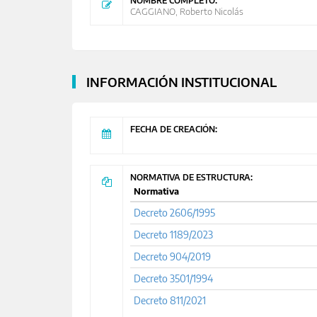
NOMBRE COMPLETO:
CAGGIANO, Roberto Nicolás
INFORMACIÓN INSTITUCIONAL
FECHA DE CREACIÓN:
NORMATIVA DE ESTRUCTURA:
Normativa
Decreto 2606/1995
Decreto 1189/2023
Decreto 904/2019
Decreto 3501/1994
Decreto 811/2021