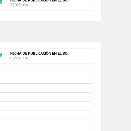
FECHA DE PUBLICACIÓN EN EL BO:
27/02/2024
FECHA DE PUBLICACIÓN EN EL BO:
06/12/1994