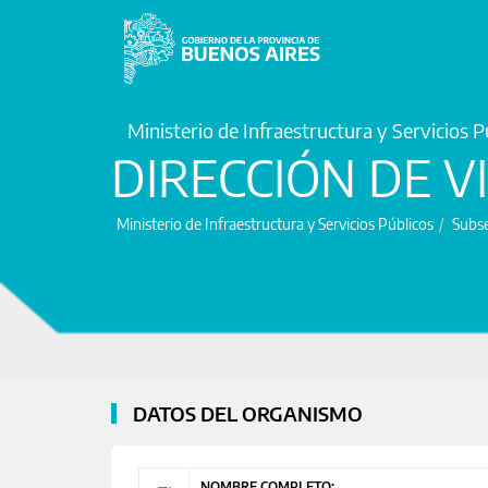
Ministerio de Infraestructura y Servicios P
DIRECCIÓN DE V
Ministerio de Infraestructura y Servicios Públicos
Subse
DATOS DEL ORGANISMO
NOMBRE COMPLETO: