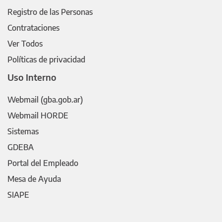
Registro de las Personas
Contrataciones
Ver Todos
Políticas de privacidad
Uso Interno
Webmail (gba.gob.ar)
Webmail HORDE
Sistemas
GDEBA
Portal del Empleado
Mesa de Ayuda
SIAPE