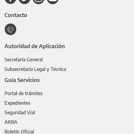
Contacto
Autoridad de Aplicación
Secretaría General
Subsecretaría Legal y Técnica
Guía Servicios
Portal de trámites
Expedientes
Seguridad Vial
ARBA
Boletín Oficial