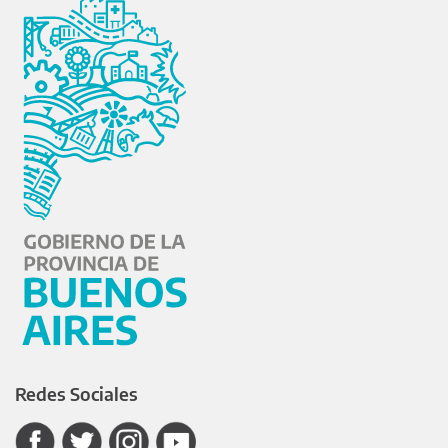
Redes Sociales