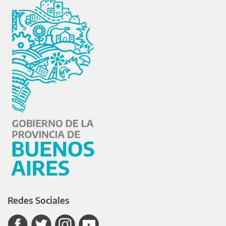
Redes Sociales