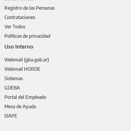
Registro de las Personas
Contrataciones
Ver Todos
Políticas de privacidad
Uso Interno
Webmail (gba.gob.ar)
Webmail HORDE
Sistemas
GDEBA
Portal del Empleado
Mesa de Ayuda
SIAPE