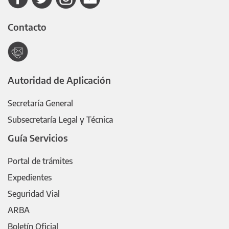
Contacto
Autoridad de Aplicación
Secretaría General
Subsecretaría Legal y Técnica
Guía Servicios
Portal de trámites
Expedientes
Seguridad Vial
ARBA
Boletín Oficial