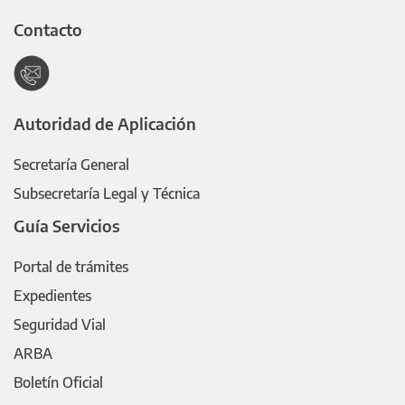
Contacto
Autoridad de Aplicación
Secretaría General
Subsecretaría Legal y Técnica
Guía Servicios
Portal de trámites
Expedientes
Seguridad Vial
ARBA
Boletín Oficial