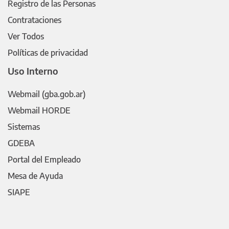
Registro de las Personas
Contrataciones
Ver Todos
Políticas de privacidad
Uso Interno
Webmail (gba.gob.ar)
Webmail HORDE
Sistemas
GDEBA
Portal del Empleado
Mesa de Ayuda
SIAPE