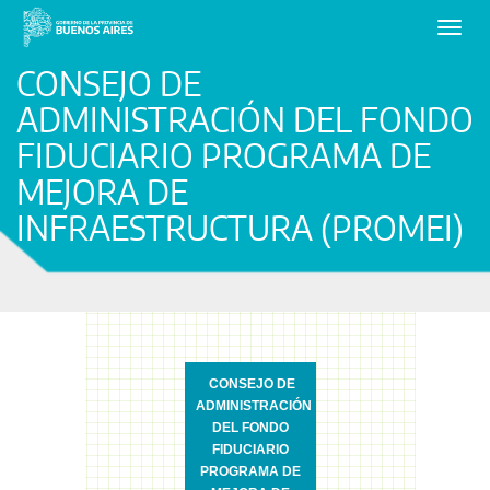
Toggl
navig
CONSEJO DE
ADMINISTRACIÓN DEL FONDO
FIDUCIARIO PROGRAMA DE
MEJORA DE
INFRAESTRUCTURA (PROMEI)
CONSEJO DE
ADMINISTRACIÓN
DEL FONDO
FIDUCIARIO
PROGRAMA DE