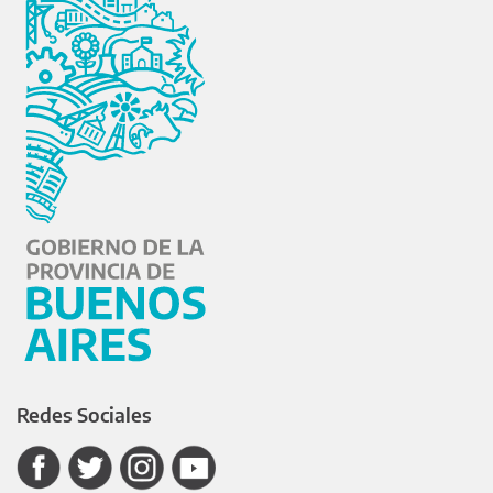
Redes Sociales